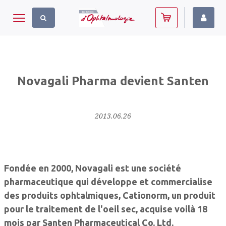
Panneau de gestion des cookies
Toggle navigation
Novagali Pharma devient Santen
2013.06.26
Fondée en 2000, Novagali est une société
pharmaceutique qui développe et commercialise
des produits ophtalmiques, Cationorm, un produit
pour le traitement de l'oeil sec, acquise voilà 18
mois par Santen Pharmaceutical Co. Ltd.