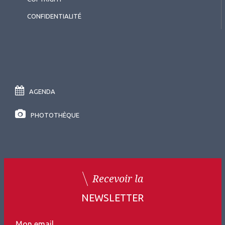
CONFIDENTIALITÉ
AGENDA
PHOTOTHÈQUE
Recevoir la
NEWSLETTER