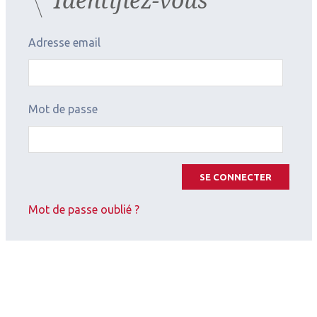
Adresse email
Mot de passe
SE CONNECTER
Mot de passe oublié ?