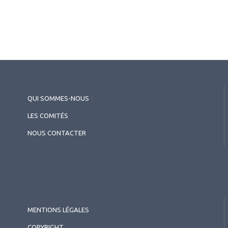
QUI SOMMES-NOUS
?
LES COMITÉS
NOUS CONTACTER
MENTIONS LÉGALES
COPYRIGHT