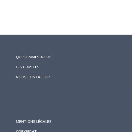
QUI SOMMES-NOUS
?
LES COMITÉS
NOUS CONTACTER
MENTIONS LÉGALES
COPYRIGHT