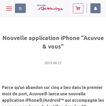
Panneau de gestion des cookies
Toggle navigation
Nouvelle application iPhone "Acuvue
& vous"
2013.06.21
Parce qu’un abandon sur cinq a lieu dans le premier
mois de port, Acuvue® lance une nouvelle
application iPhone®/Android™ qui accompagne les