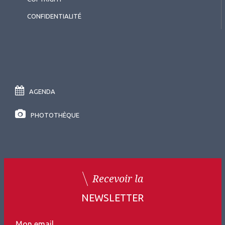
CONFIDENTIALITÉ
AGENDA
PHOTOTHÈQUE
Recevoir la
NEWSLETTER