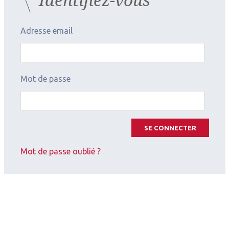
Adresse email
Mot de passe
SE CONNECTER
Mot de passe oublié ?