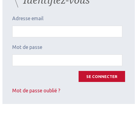
Adresse email
Mot de passe
SE CONNECTER
Mot de passe oublié ?