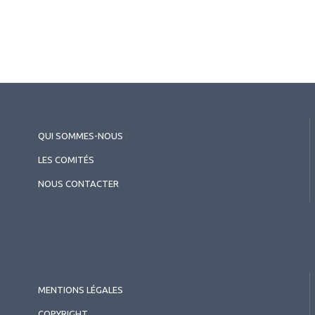
QUI SOMMES-NOUS
?
LES COMITÉS
NOUS CONTACTER
MENTIONS LÉGALES
COPYRIGHT