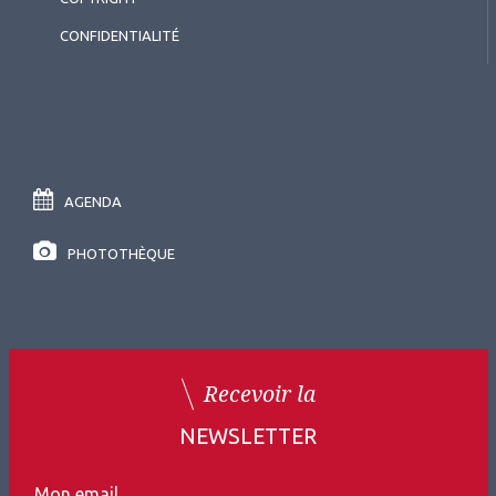
CONFIDENTIALITÉ
AGENDA
PHOTOTHÈQUE
Recevoir la
NEWSLETTER