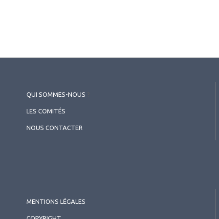
QUI SOMMES-NOUS
?
LES COMITÉS
NOUS CONTACTER
MENTIONS LÉGALES
COPYRIGHT