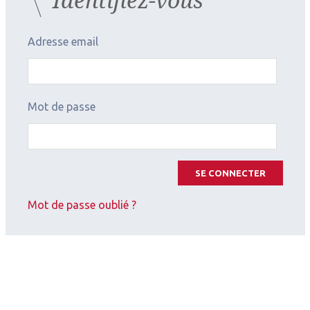
2013
Adresse email
Mot de passe
SE CONNECTER
Mot de passe oublié ?