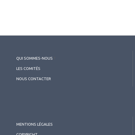
QUI SOMMES-NOUS
?
LES COMITÉS
NOUS CONTACTER
MENTIONS LÉGALES
COPYRIGHT