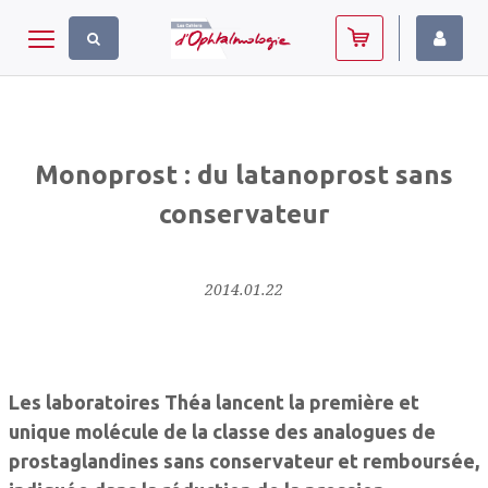
Panneau de gestion des cookies
Toggle navigation
Monoprost : du latanoprost sans
conservateur
2014.01.22
Les laboratoires Théa lancent la première et
unique molécule de la classe des analogues de
prostaglandines sans conservateur et remboursée,