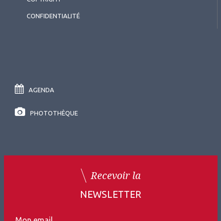
CONFIDENTIALITÉ
AGENDA
PHOTOTHÈQUE
Recevoir la
NEWSLETTER