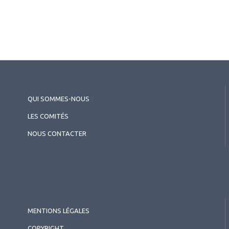
QUI SOMMES-NOUS
?
LES COMITÉS
NOUS CONTACTER
MENTIONS LÉGALES
COPYRIGHT