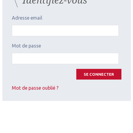
Adresse email
Mot de passe
SE CONNECTER
Mot de passe oublié ?