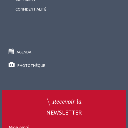
CONFIDENTIALITÉ
AGENDA
PHOTOTHÈQUE
Recevoir la
NEWSLETTER