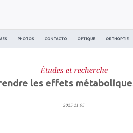
MES
PHOTOS
CONTACTO
OPTIQUE
ORTHOPTIE
Études et recherche
endre les effets métabolique
2025.11.05