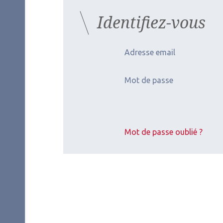
Identifiez-vous
Adresse email
Mot de passe
Mot de passe oublié ?