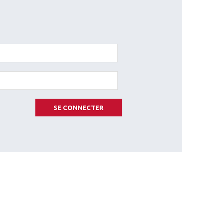
SE CONNECTER