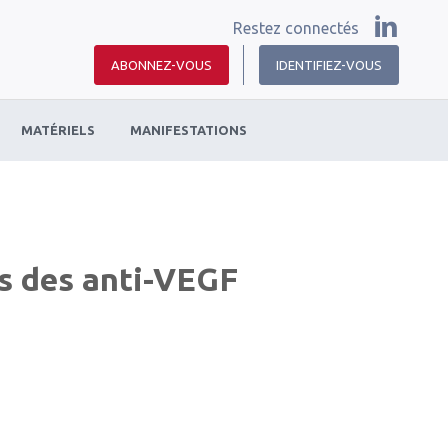
Restez connectés
ABONNEZ-VOUS
IDENTIFIEZ-VOUS
MATÉRIELS
MANIFESTATIONS
s des anti-VEGF