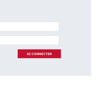
SE CONNECTER