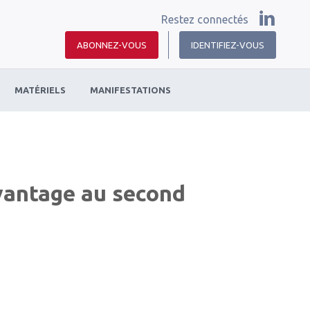
Restez connectés
ABONNEZ-VOUS
IDENTIFIEZ-VOUS
MATÉRIELS
MANIFESTATIONS
vantage au second