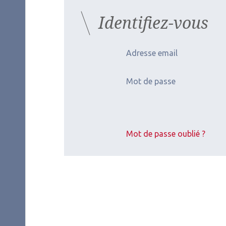
Identifiez-vous
Adresse email
Mot de passe
Mot de passe oublié ?