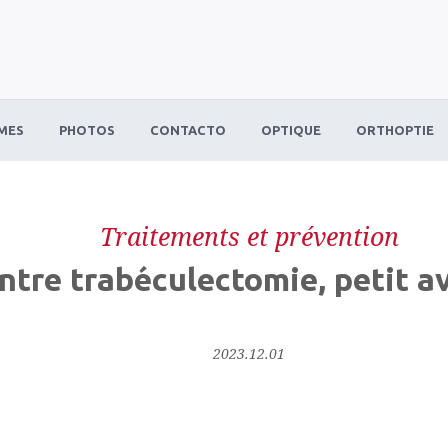
MES
PHOTOS
CONTACTO
OPTIQUE
ORTHOPTIE
Traitements et prévention
ntre trabéculectomie, petit a
2023.12.01