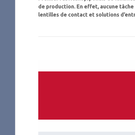
de production. En ­effet, aucune tâche 
lentilles de contact et solutions d’ent