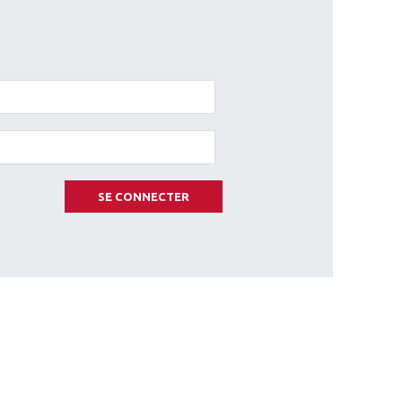
SE CONNECTER