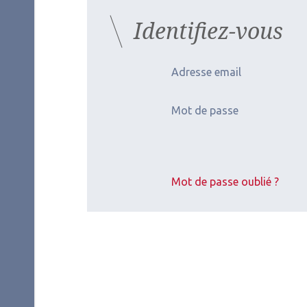
Identifiez-vous
Adresse email
Mot de passe
Mot de passe oublié ?