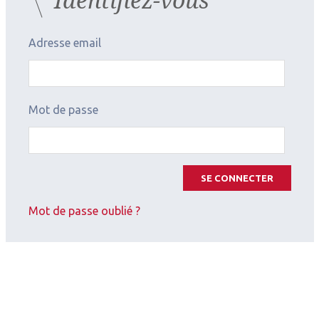
majeurs).
Adresse email
Mot de passe
SE CONNECTER
Mot de passe oublié ?