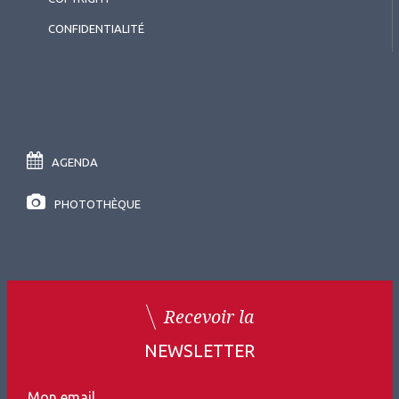
CONFIDENTIALITÉ
AGENDA
PHOTOTHÈQUE
Recevoir la
NEWSLETTER