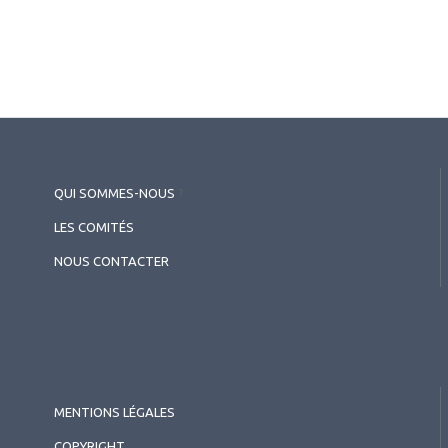
QUI SOMMES-NOUS
?
LES COMITÉS
NOUS CONTACTER
MENTIONS LÉGALES
COPYRIGHT