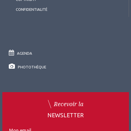
CONFIDENTIALITÉ
AGENDA
PHOTOTHÈQUE
Recevoir la
NEWSLETTER