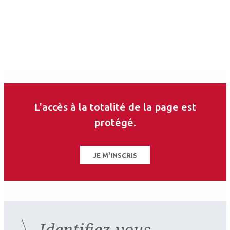
L'accès à la totalité de la page est
protégé.
JE M'INSCRIS
Identifiez-vous