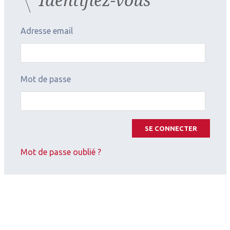
Adresse email
Mot de passe
SE CONNECTER
Mot de passe oublié ?