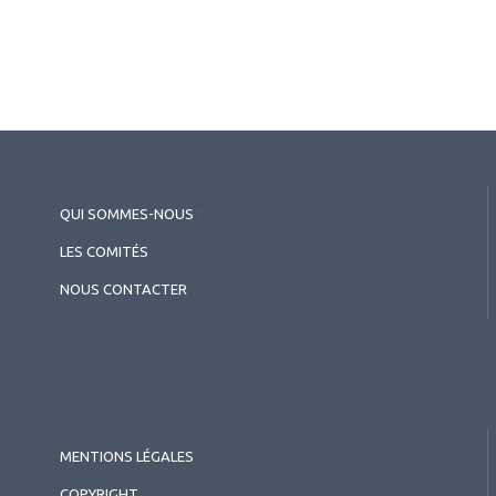
QUI SOMMES-NOUS
?
LES COMITÉS
NOUS CONTACTER
MENTIONS LÉGALES
COPYRIGHT