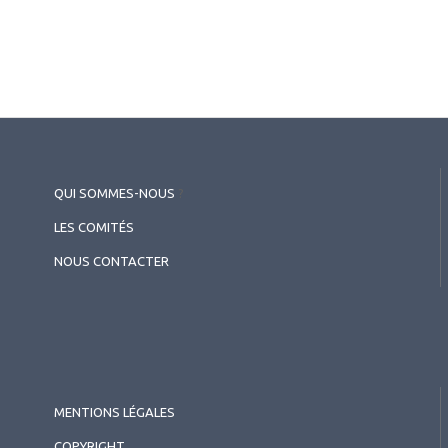
QUI SOMMES-NOUS
?
LES COMITÉS
NOUS CONTACTER
MENTIONS LÉGALES
COPYRIGHT