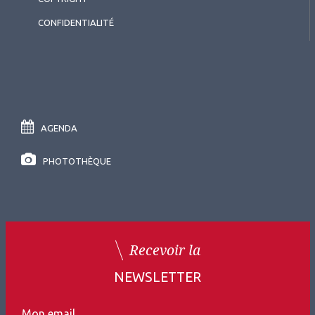
CONFIDENTIALITÉ
AGENDA
PHOTOTHÈQUE
Recevoir la
NEWSLETTER