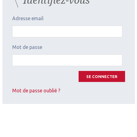
Adresse email
Mot de passe
SE CONNECTER
Mot de passe oublié ?