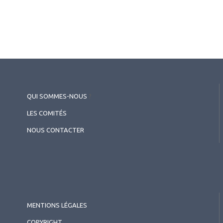
QUI SOMMES-NOUS
?
LES COMITÉS
NOUS CONTACTER
MENTIONS LÉGALES
COPYRIGHT