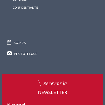
CONFIDENTIALITÉ
AGENDA
PHOTOTHÈQUE
Recevoir la
NEWSLETTER