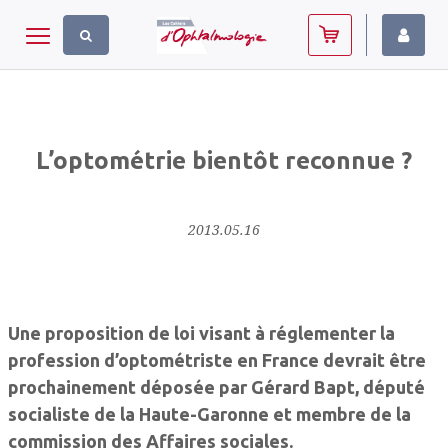
Panneau de gestion des cookies
Toggle navigation
L’optométrie bientôt reconnue ?
2013.05.16
Une proposition de loi visant à réglementer la
profession d’optométriste en France devrait être
prochainement déposée par Gérard Bapt, député
socialiste de la Haute-Garonne et membre de la
commission des Affaires sociales.