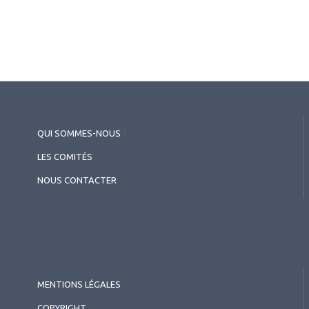
QUI SOMMES-NOUS
?
LES COMITÉS
NOUS CONTACTER
MENTIONS LÉGALES
COPYRIGHT