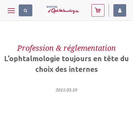
Panneau de gestion des cookies
Toggle navigation
Profession & réglementation
L’ophtalmologie toujours en tête du
choix des internes
2015.03.10