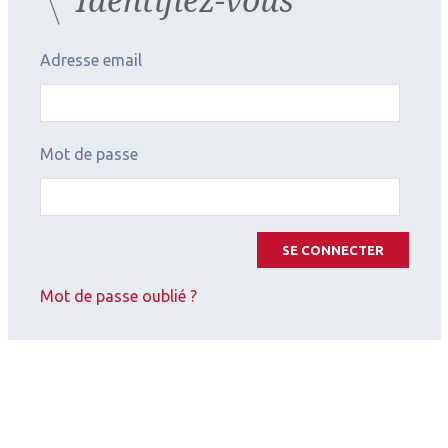
Adresse email
Mot de passe
SE CONNECTER
Mot de passe oublié ?