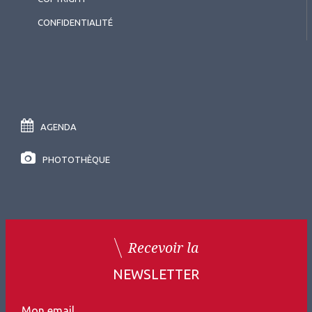
CONFIDENTIALITÉ
AGENDA
PHOTOTHÈQUE
Recevoir la
NEWSLETTER