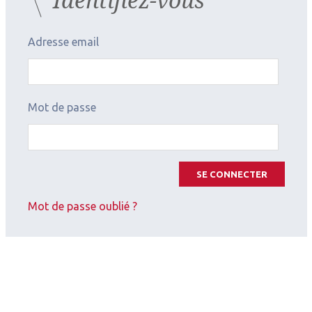
Adresse email
Mot de passe
SE CONNECTER
Mot de passe oublié ?