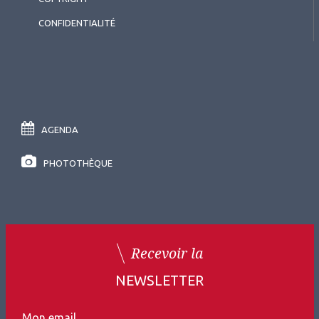
CONFIDENTIALITÉ
AGENDA
PHOTOTHÈQUE
Recevoir la
NEWSLETTER