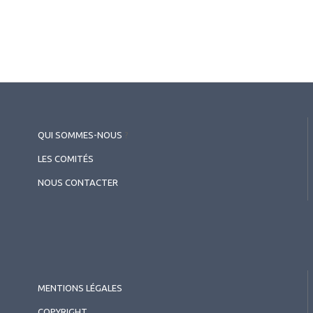
QUI SOMMES-NOUS
?
LES COMITÉS
NOUS CONTACTER
MENTIONS LÉGALES
COPYRIGHT