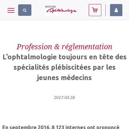
Panneau de gestion des cookies
Toggle navigation
Profession & réglementation
L’ophtalmologie toujours en tête des
spécialités plébiscitées par les
jeunes médecins
2017.03.28
En septembre 2016, 8 123 internes ont prononcé