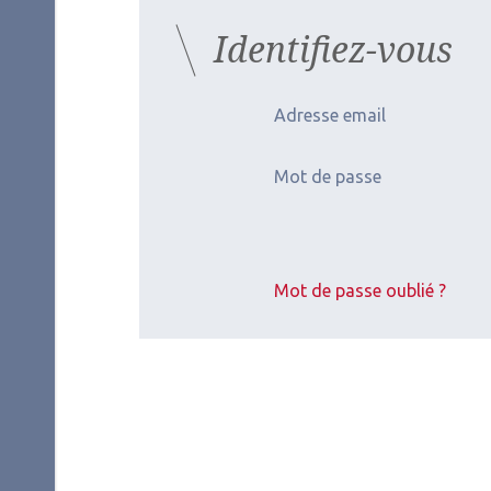
Identifiez-vous
Adresse email
Mot de passe
Mot de passe oublié ?