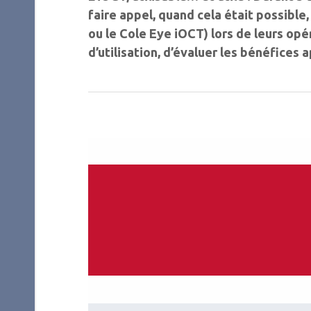
faire appel, quand cela était possible
ou le Cole Eye iOCT) lors de leurs opé
d’utilisation, d’évaluer les bénéfices