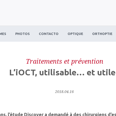
MES
PHOTOS
CONTACTO
OPTIQUE
ORTHOPTIE
Traitements et prévention
L’iOCT, utilisable… et utile
2018.04.16
3 ans, l’étude Discover a demandé à des chirurgiens d’