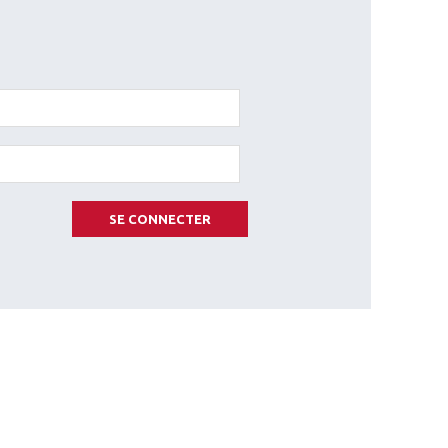
SE CONNECTER