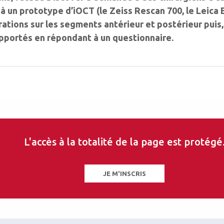
, à un prototype d’iOCT (le Zeiss Rescan 700, le Leica
rations sur les segments antérieur et postérieur puis,
 apportés en répondant à un questionnaire.
L'accès à la totalité de la page est protégé
JE M'INSCRIS