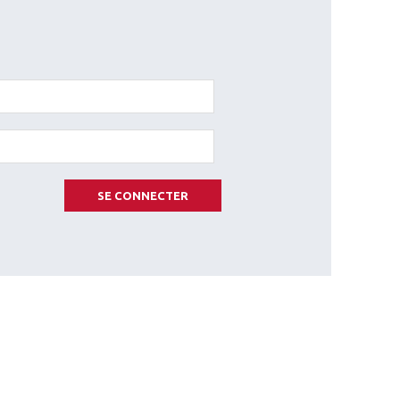
SE CONNECTER