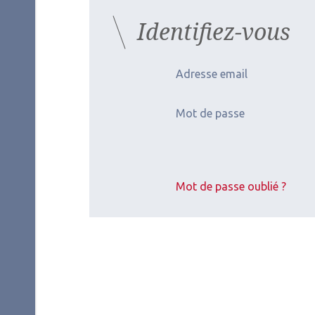
Identifiez-vous
Adresse email
Mot de passe
Mot de passe oublié ?