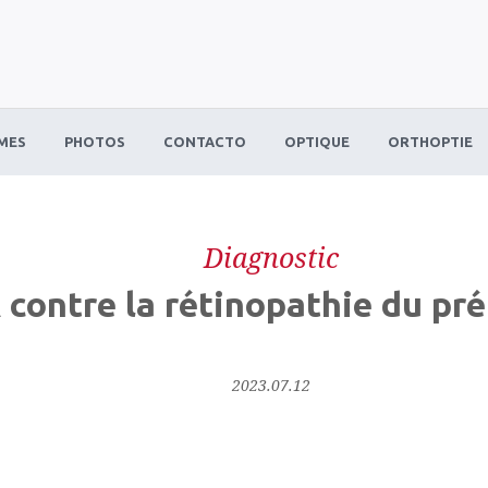
MES
PHOTOS
CONTACTO
OPTIQUE
ORTHOPTIE
Diagnostic
A contre la rétinopathie du pr
2023.07.12