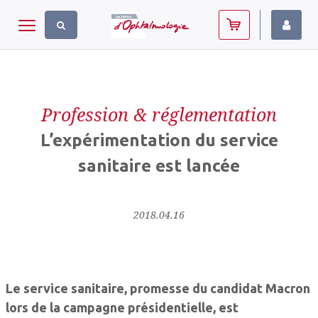
Panneau de gestion des cookies
Toggle navigation
Profession & réglementation
L’expérimentation du service
sanitaire est lancée
2018.04.16
Le service sanitaire, promesse du candidat Macron
lors de la campagne présidentielle, est