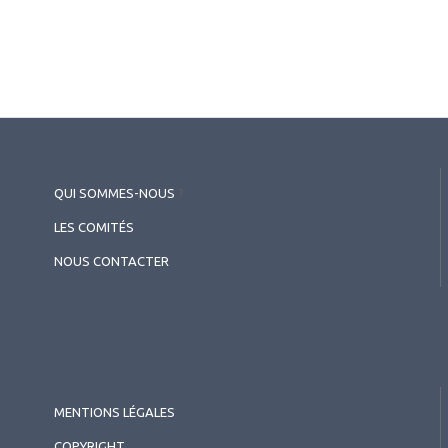
QUI SOMMES-NOUS
?
LES COMITÉS
NOUS CONTACTER
MENTIONS LÉGALES
COPYRIGHT