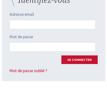
Adresse email
Mot de passe
SE CONNECTER
Mot de passe oublié ?