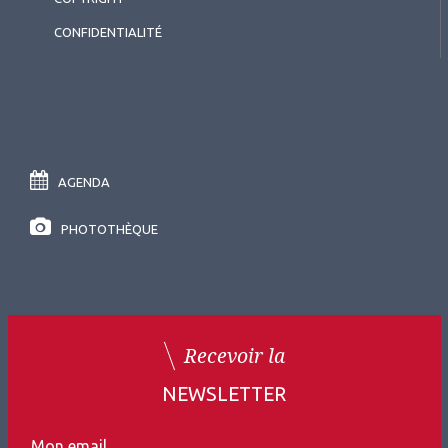
CONFIDENTIALITÉ
AGENDA
PHOTOTHÈQUE
Recevoir la
NEWSLETTER