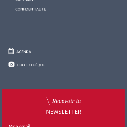
CONFIDENTIALITÉ
AGENDA
PHOTOTHÈQUE
Recevoir la
NEWSLETTER