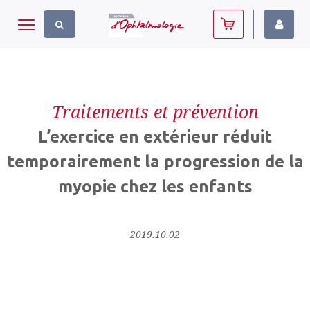
Panneau de gestion des cookies
Toggle navigation
Traitements et prévention
L’exercice en extérieur réduit
temporairement la progression de la
myopie chez les enfants
2019.10.02