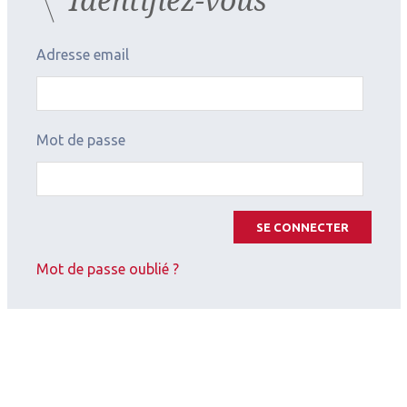
Adresse email
Mot de passe
SE CONNECTER
Mot de passe oublié ?