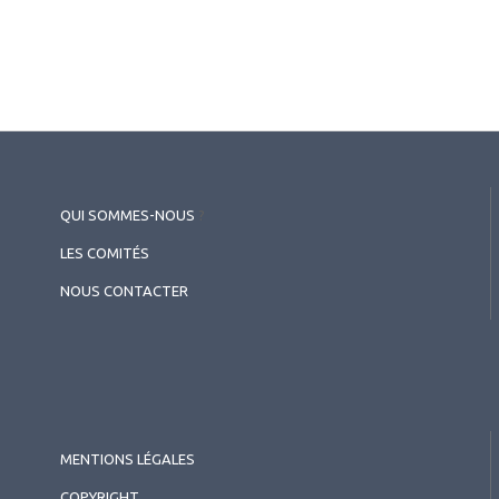
QUI SOMMES-NOUS
?
LES COMITÉS
NOUS CONTACTER
MENTIONS LÉGALES
COPYRIGHT