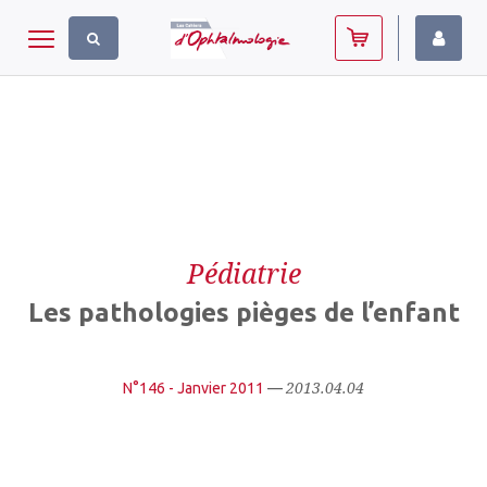
Panneau de gestion des cookies
Toggle navigation
Pédiatrie
Les pathologies pièges de l’enfant
2013.04.04
N°146 - Janvier 2011
—