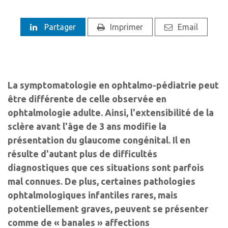
Partager
Imprimer
Email
La symptomatologie en ophtalmo-pédiatrie peut
être différente de celle observée en
ophtalmologie adulte. Ainsi, l'extensibilité de la
sclère avant l'âge de 3 ans modifie la
présentation du glaucome congénital. Il en
résulte d'autant plus de difficultés
diagnostiques que ces situations sont parfois
mal connues. De plus, certaines pathologies
ophtalmologiques infantiles rares, mais
potentiellement graves, peuvent se présenter
comme de « banales » affections