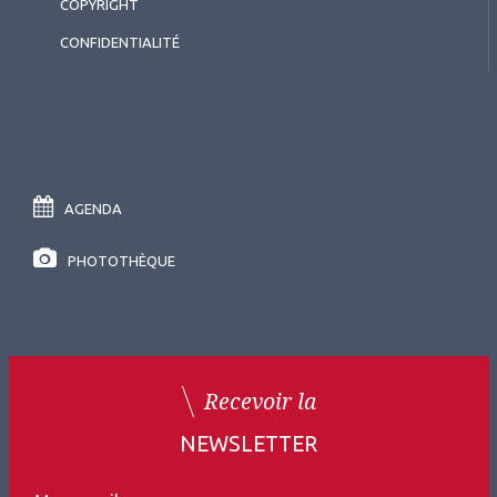
COPYRIGHT
CONFIDENTIALITÉ
AGENDA
PHOTOTHÈQUE
Recevoir la
NEWSLETTER