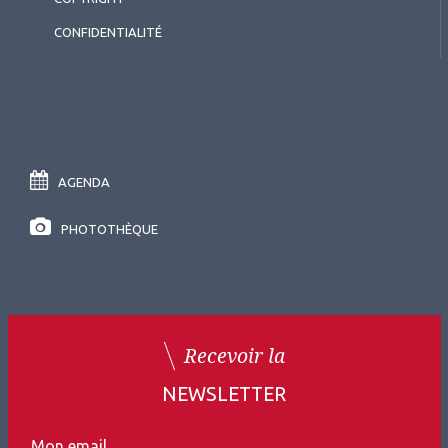
CONFIDENTIALITÉ
AGENDA
PHOTOTHÈQUE
Recevoir la
NEWSLETTER