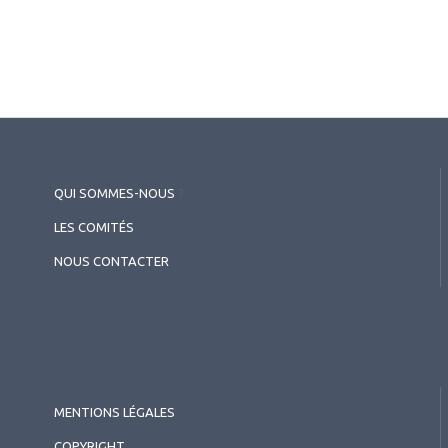
QUI SOMMES-NOUS
?
LES COMITÉS
NOUS CONTACTER
MENTIONS LÉGALES
COPYRIGHT