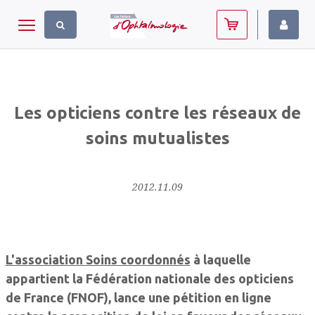
Panneau de gestion des cookies
Toggle navigation
Les opticiens contre les réseaux de
soins mutualistes
2012.11.09
L'association Soins coordonnés
à laquelle
appartient la Fédération nationale des opticiens
de France (FNOF), lance une pétition en ligne