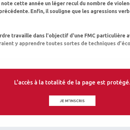
ci note cette année un léger recul du nombre de violen
précédente. Enfin, il souligne que les agressions ve
rdre travaille dans l'objectif d'une FMC particulière 
aient y apprendre toutes sortes de techniques d'éco
L'accès à la totalité de la page est protégé
JE M'INSCRIS