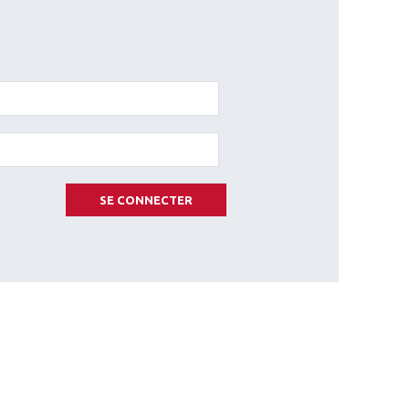
SE CONNECTER