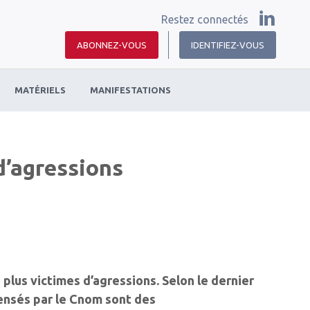
Restez connectés
ABONNEZ-VOUS
IDENTIFIEZ-VOUS
MATÉRIELS
MANIFESTATIONS
d’agressions
plus victimes d’agressions. Selon le dernier
censés par le Cnom sont des