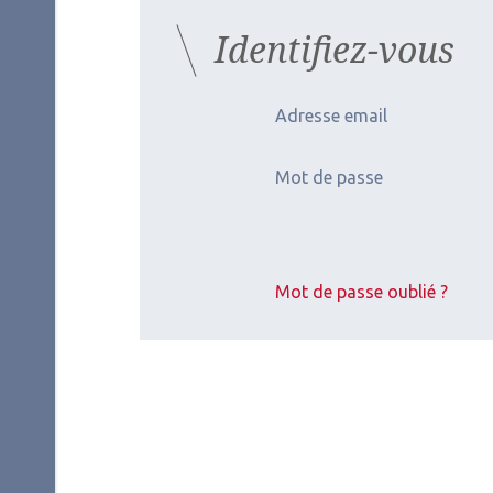
Identifiez-vous
Adresse email
Mot de passe
Mot de passe oublié ?