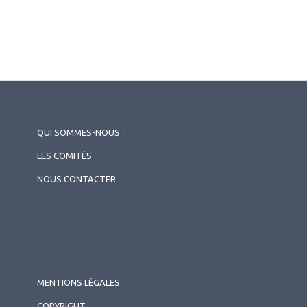
QUI SOMMES-NOUS
?
LES COMITÉS
NOUS CONTACTER
MENTIONS LÉGALES
COPYRIGHT