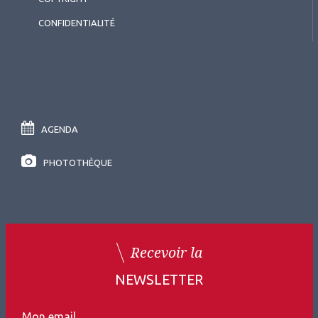
CONFIDENTIALITÉ
AGENDA
PHOTOTHÈQUE
Recevoir la
NEWSLETTER