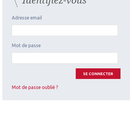
Adresse email
Mot de passe
SE CONNECTER
Mot de passe oublié ?