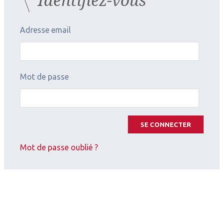
Adresse email
Mot de passe
SE CONNECTER
Mot de passe oublié ?