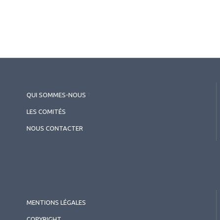
QUI SOMMES-NOUS
?
LES COMITÉS
NOUS CONTACTER
MENTIONS LÉGALES
COPYRIGHT