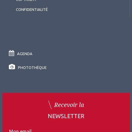
CONFIDENTIALITÉ
AGENDA
PHOTOTHÈQUE
Recevoir la
NEWSLETTER