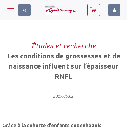
Panneau de gestion des cookies
Toggle navigation
Études et recherche
Les conditions de grossesses et de
naissance influent sur l’épaisseur
RNFL
2017.05.02
Grâce à la cohorte d’enfants copenhagois