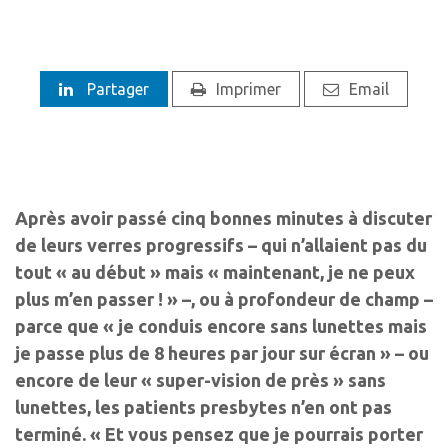
Partager
Imprimer
Email
Après avoir passé cinq bonnes minutes à discuter
de leurs verres progressifs – qui n’allaient pas du
tout « au début » mais « maintenant, je ne peux
plus m’en passer ! » –, ou à profondeur de champ –
parce que « je conduis encore sans lunettes mais
je passe plus de 8 heures par jour sur écran » – ou
encore de leur « super-vision de près » sans
lunettes, les patients presbytes n’en ont pas
terminé. « Et vous pensez que je pourrais porter