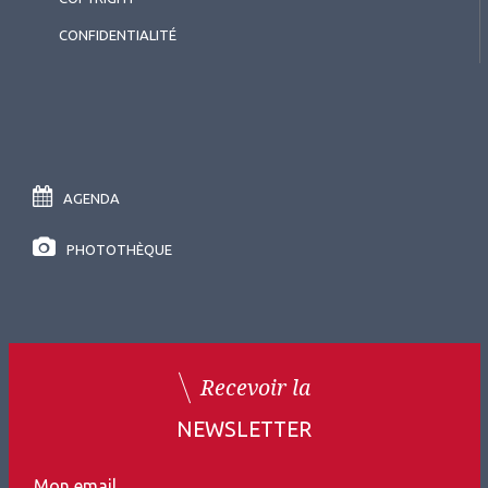
CONFIDENTIALITÉ
AGENDA
PHOTOTHÈQUE
Recevoir la
NEWSLETTER