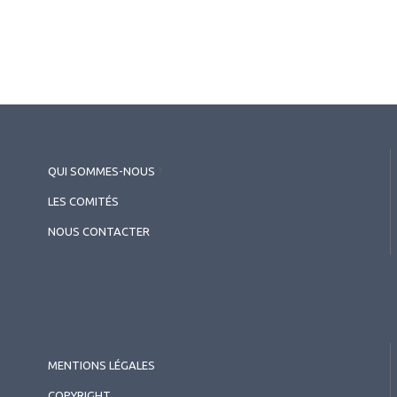
QUI SOMMES-NOUS
?
LES COMITÉS
NOUS CONTACTER
MENTIONS LÉGALES
COPYRIGHT