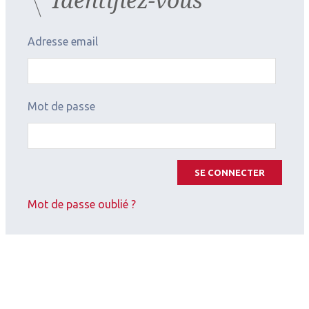
Adresse email
Mot de passe
SE CONNECTER
Mot de passe oublié ?