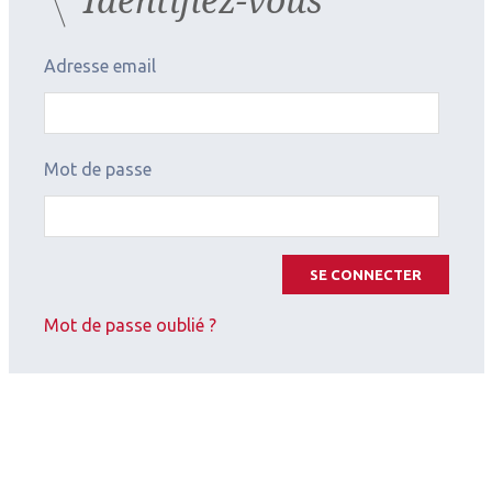
Adresse email
Mot de passe
SE CONNECTER
Mot de passe oublié ?