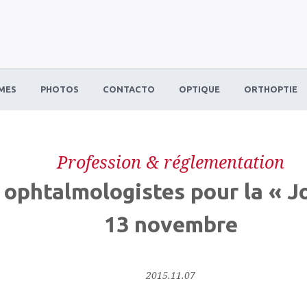
MES
PHOTOS
CONTACTO
OPTIQUE
ORTHOPTIE
Profession & réglementation
s ophtalmologistes pour la « 
13 novembre
2015.11.07