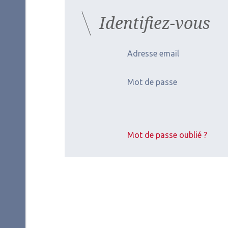
Identifiez-vous
Adresse email
Mot de passe
Mot de passe oublié ?