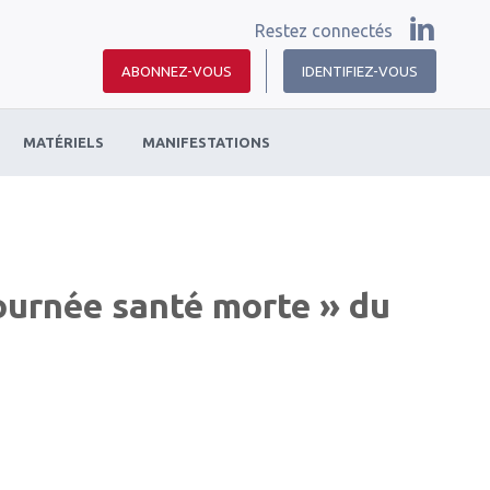
Restez connectés
ABONNEZ-VOUS
IDENTIFIEZ-VOUS
MATÉRIELS
MANIFESTATIONS
Journée santé morte » du