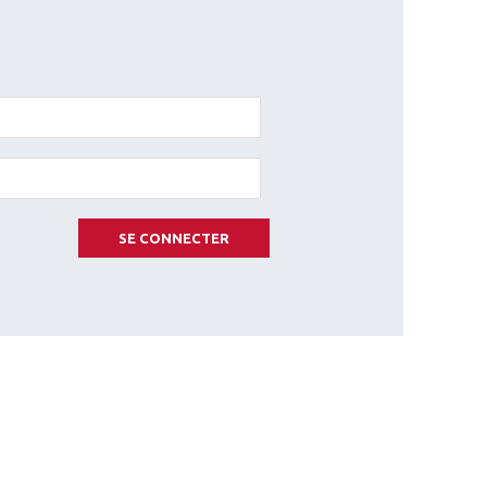
SE CONNECTER