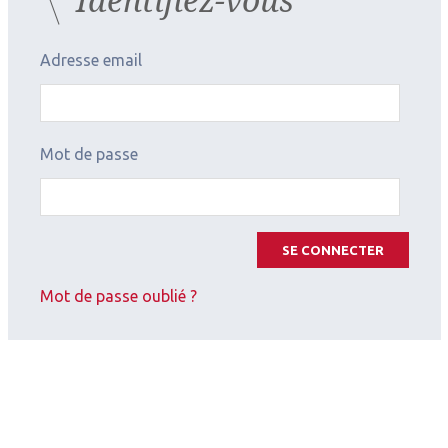
Adresse email
Mot de passe
SE CONNECTER
Mot de passe oublié ?