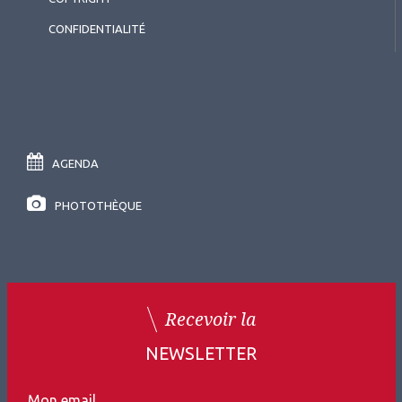
CONFIDENTIALITÉ
AGENDA
PHOTOTHÈQUE
Recevoir la
NEWSLETTER