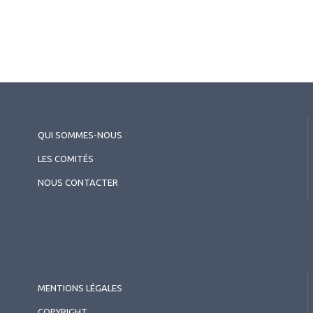
QUI SOMMES-NOUS
?
LES COMITÉS
NOUS CONTACTER
MENTIONS LÉGALES
COPYRIGHT