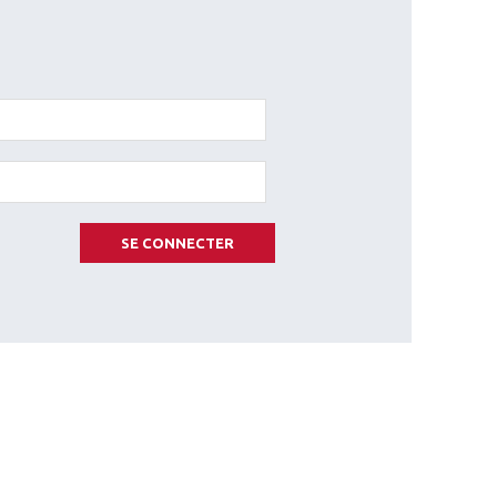
SE CONNECTER