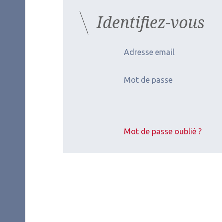
Identifiez-vous
Adresse email
Mot de passe
Mot de passe oublié ?