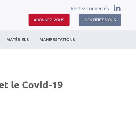
Restez connectés
ABONNEZ-VOUS
IDENTIFIEZ-VOUS
MATÉRIELS
MANIFESTATIONS
t le Covid-19