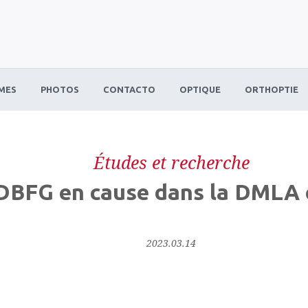
MES
PHOTOS
CONTACTO
OPTIQUE
ORTHOPTIE
Études et recherche
DBFG en cause dans la DMLA e
2023.03.14