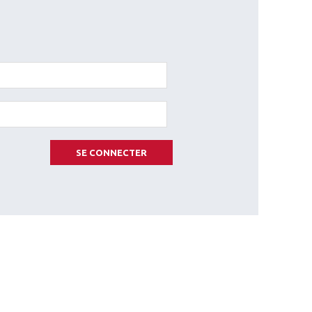
SE CONNECTER