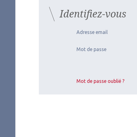
Identifiez-vous
Adresse email
Mot de passe
Mot de passe oublié ?