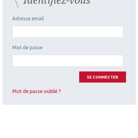
Adresse email
Mot de passe
SE CONNECTER
Mot de passe oublié ?