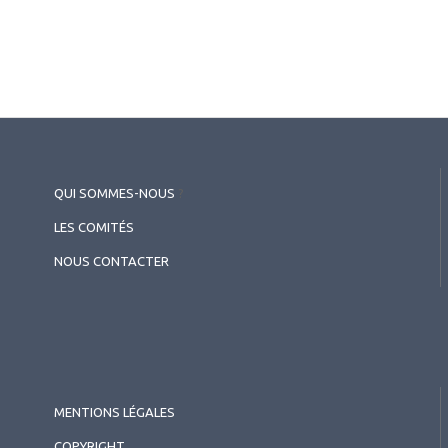
QUI SOMMES-NOUS
?
LES COMITÉS
NOUS CONTACTER
MENTIONS LÉGALES
COPYRIGHT