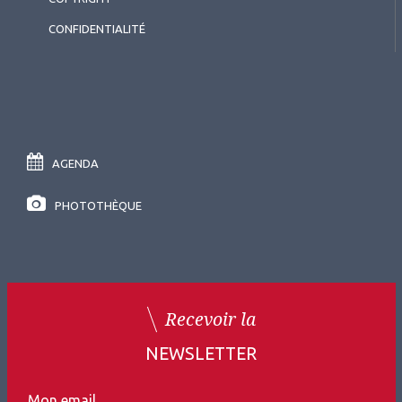
CONFIDENTIALITÉ
AGENDA
PHOTOTHÈQUE
Recevoir la
NEWSLETTER