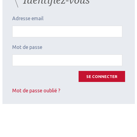
Adresse email
Mot de passe
SE CONNECTER
Mot de passe oublié ?