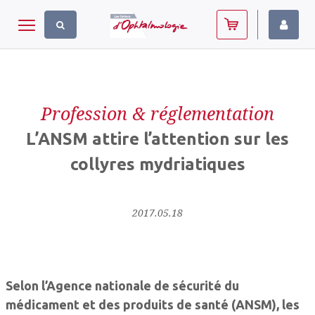
Panneau de gestion des cookies
Toggle navigation
Profession & réglementation
L’ANSM attire l’attention sur les
collyres mydriatiques
2017.05.18
Selon l’Agence nationale de sécurité du
médicament et des produits de santé (ANSM), les