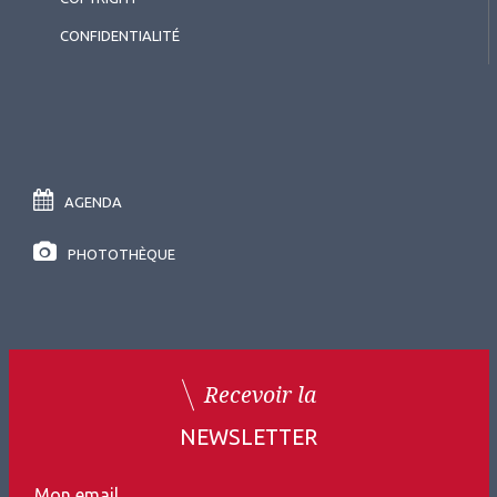
CONFIDENTIALITÉ
AGENDA
PHOTOTHÈQUE
Recevoir la
NEWSLETTER