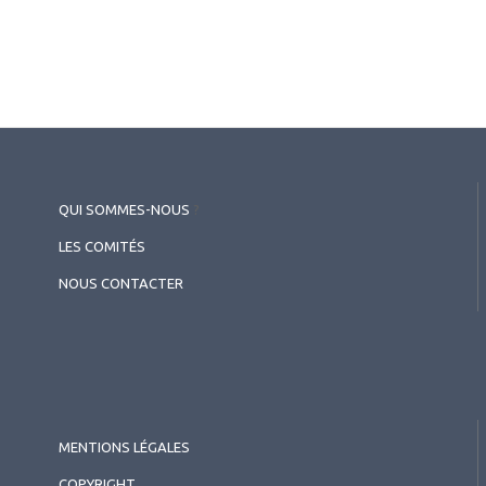
QUI SOMMES-NOUS
?
LES COMITÉS
NOUS CONTACTER
MENTIONS LÉGALES
COPYRIGHT