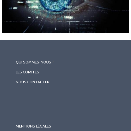
QUI SOMMES-NOUS
?
LES COMITÉS
NOUS CONTACTER
MENTIONS LÉGALES