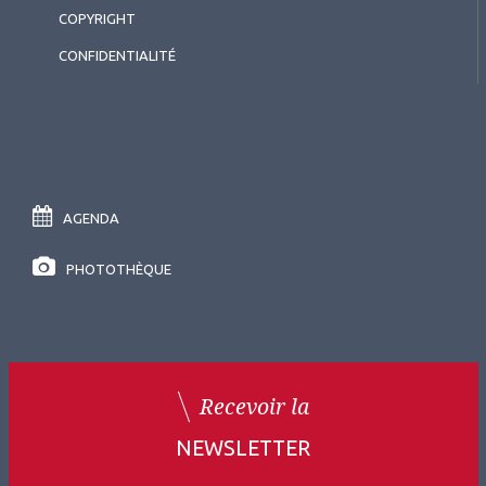
COPYRIGHT
CONFIDENTIALITÉ
AGENDA
PHOTOTHÈQUE
Recevoir la
NEWSLETTER