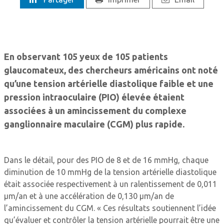
En observant 105 yeux de 105 patients
glaucomateux, des chercheurs américains ont noté
qu’une tension artérielle diastolique faible et une
pression intraoculaire (PIO) élevée étaient
associées à un amincissement du complexe
ganglionnaire maculaire (CGM) plus rapide.
Dans le détail, pour des PIO de 8 et de 16 mmHg, chaque
diminution de 10 mmHg de la tension artérielle diastolique
était associée respectivement à un ralentissement de 0,011
µm/an et à une accélération de 0,130 µm/an de
l’amincissement du CGM. « Ces résultats soutiennent l’idée
qu’évaluer et contrôler la tension artérielle pourrait être une