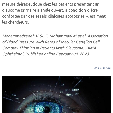
mesure thérapeutique chez les patients présentant un
glaucome primaire à angle ouvert, à condition d’être
confortée par des essais cliniques appropriés », estiment
les chercheurs.
Mohammadzadeh V, Su E, Mohammadi M et al. Association
of Blood Pressure With Rates of Macular Ganglion Cell
Complex Thinning in Patients With Glaucoma. JAMA
Ophthalmol. Published online February 09, 2023
N. Le Jannic