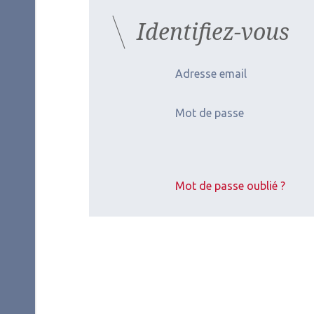
Identifiez-vous
Adresse email
Mot de passe
Mot de passe oublié ?