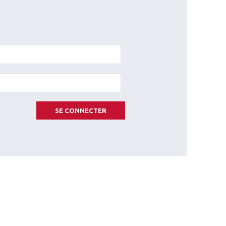
SE CONNECTER