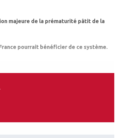
ion majeure de la prématurité pâtit de la
-France pourrait bénéficier de ce système.
.