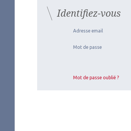
Identifiez-vous
Adresse email
Mot de passe
Mot de passe oublié ?