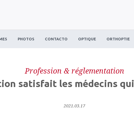
MES
PHOTOS
CONTACTO
OPTIQUE
ORTHOPTIE
Profession & réglementation
ion satisfait les médecins qu
2021.03.17