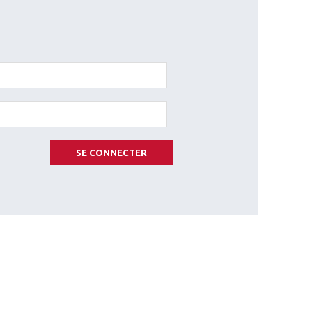
SE CONNECTER