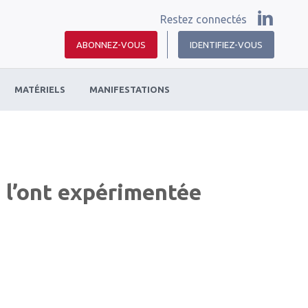
Restez connectés
ABONNEZ-VOUS
IDENTIFIEZ-VOUS
MATÉRIELS
MANIFESTATIONS
i l’ont expérimentée