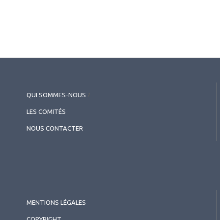
QUI SOMMES-NOUS
?
LES COMITÉS
NOUS CONTACTER
MENTIONS LÉGALES
COPYRIGHT