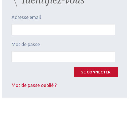
Adresse email
Mot de passe
SE CONNECTER
Mot de passe oublié ?