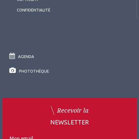
CONFIDENTIALITÉ
AGENDA
PHOTOTHÈQUE
Recevoir la
NEWSLETTER