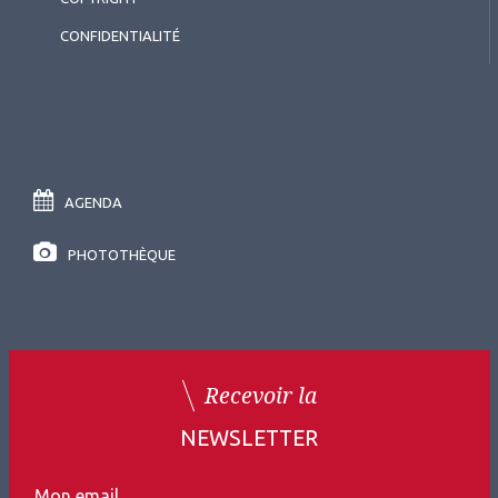
CONFIDENTIALITÉ
AGENDA
PHOTOTHÈQUE
Recevoir la
NEWSLETTER