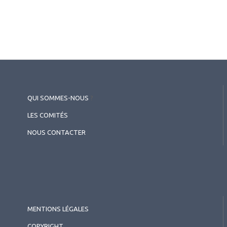
QUI SOMMES-NOUS
?
LES COMITÉS
NOUS CONTACTER
MENTIONS LÉGALES
COPYRIGHT