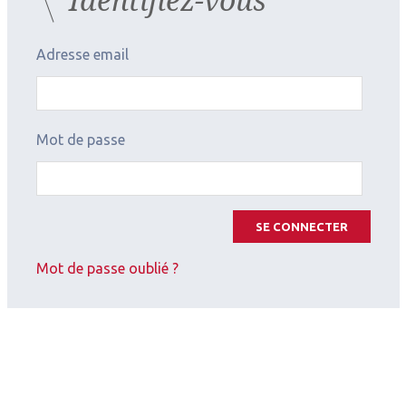
Adresse email
Mot de passe
SE CONNECTER
Mot de passe oublié ?