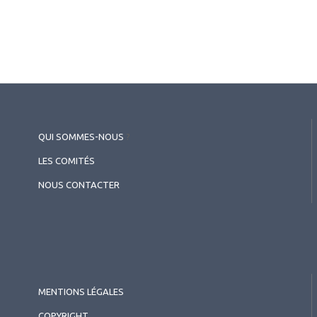
QUI SOMMES-NOUS
?
LES COMITÉS
NOUS CONTACTER
MENTIONS LÉGALES
COPYRIGHT