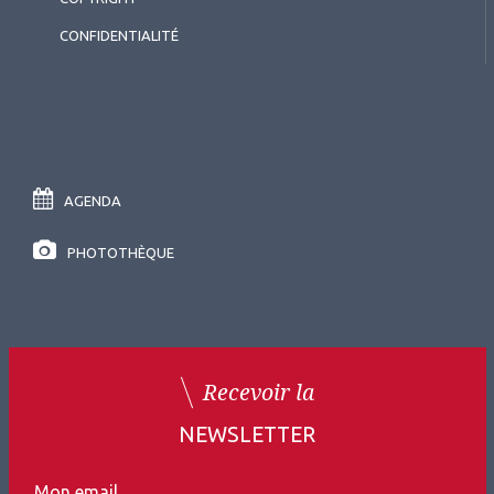
CONFIDENTIALITÉ
AGENDA
PHOTOTHÈQUE
Recevoir la
NEWSLETTER