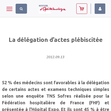
Panneau de gestion des cookies
Toggle navigation
La délégation d’actes plébiscitée
2012.09.13
52 % des médecins sont favorables à la délégation
de certains actes et examens techniques simples
selon une enquête TNS Sofres réalisée pour la
Fédération hospitalière de France (FHF) et
présentée à l’Hôpital Expo. Et ils sont 45 % à être