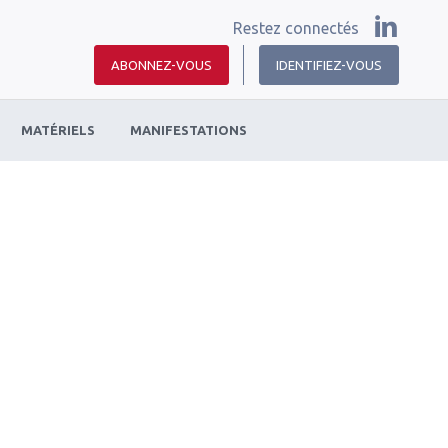
Restez connectés
ABONNEZ-VOUS
IDENTIFIEZ-VOUS
MATÉRIELS
MANIFESTATIONS