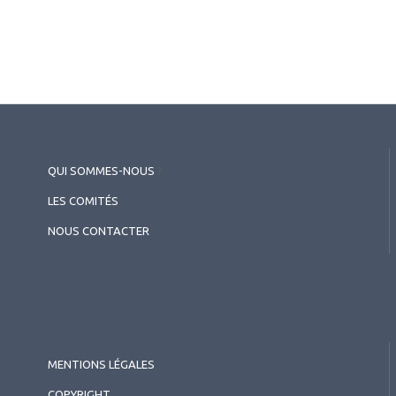
QUI SOMMES-NOUS
?
LES COMITÉS
NOUS CONTACTER
MENTIONS LÉGALES
COPYRIGHT