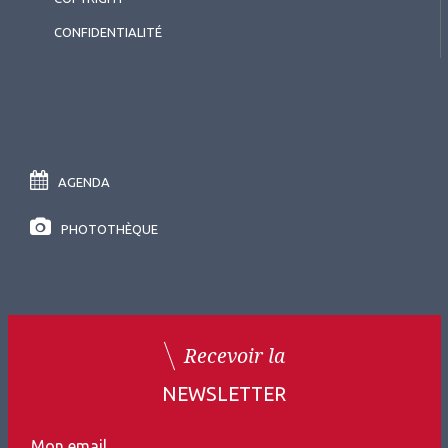
CONFIDENTIALITÉ
AGENDA
PHOTOTHÈQUE
Recevoir la
NEWSLETTER