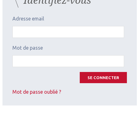
Adresse email
Mot de passe
SE CONNECTER
Mot de passe oublié ?