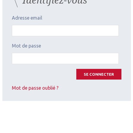
l’Observatoire.
Adresse email
Mot de passe
SE CONNECTER
Mot de passe oublié ?