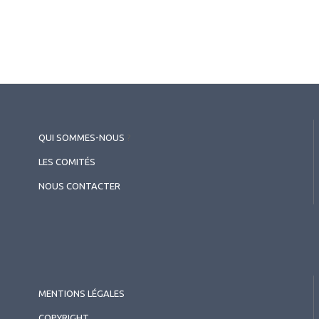
QUI SOMMES-NOUS
?
LES COMITÉS
NOUS CONTACTER
MENTIONS LÉGALES
COPYRIGHT