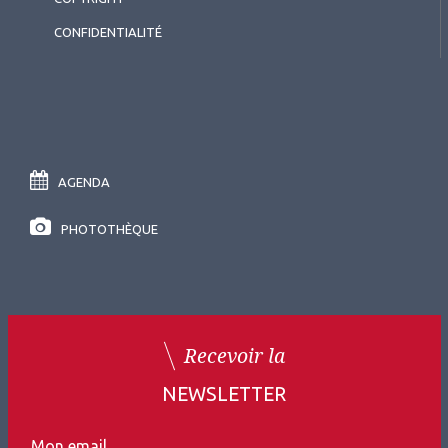
CONFIDENTIALITÉ
AGENDA
PHOTOTHÈQUE
Recevoir la
NEWSLETTER