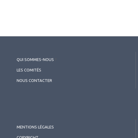
QUI SOMMES-NOUS
?
LES COMITÉS
NOUS CONTACTER
MENTIONS LÉGALES
COPYRIGHT