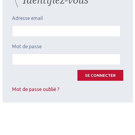
Adresse email
Mot de passe
SE CONNECTER
Mot de passe oublié ?