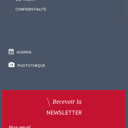
CONFIDENTIALITÉ
AGENDA
PHOTOTHÈQUE
Recevoir la
NEWSLETTER