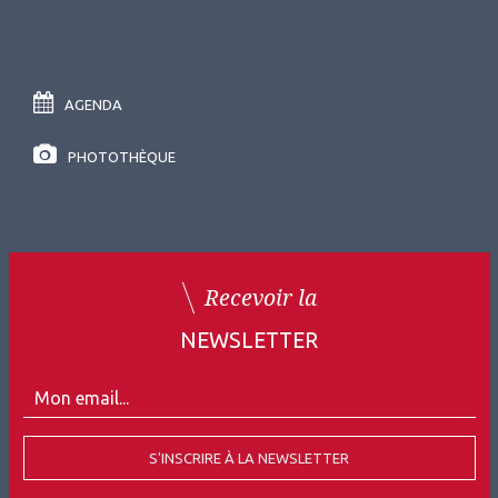
AGENDA
PHOTOTHÈQUE
Recevoir la
NEWSLETTER
S'INSCRIRE À LA NEWSLETTER