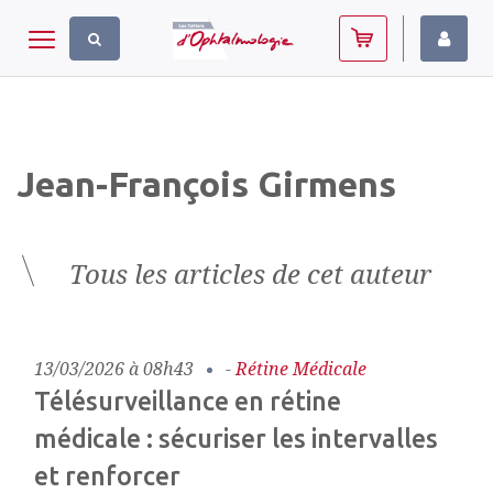
Panneau de gestion des cookies
Toggle navigation
Jean-François Girmens
Tous les articles de cet auteur
13/03/2026 à 08h43
-
Rétine Médicale
Télésurveillance en rétine
médicale : sécuriser les intervalles
et renforcer