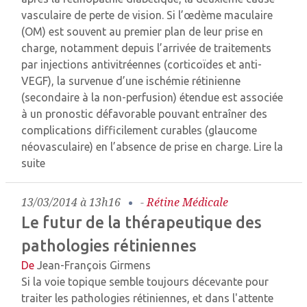
vasculaire de perte de vision. Si l’œdème maculaire
(OM) est souvent au premier plan de leur prise en
charge, notamment depuis l’arrivée de traitements
par injections antivitréennes (corticoïdes et anti-
VEGF), la survenue d’une ischémie rétinienne
(secondaire à la non-perfusion) étendue est associée
à un pronostic défavorable pouvant entraîner des
complications difficilement curables (glaucome
néovasculaire) en l’absence de prise en charge.
Lire la
suite
13/03/2014 à 13h16
-
Rétine Médicale
Le futur de la thérapeutique des
pathologies rétiniennes
De
Jean-François Girmens
Si la voie topique semble toujours décevante pour
traiter les pathologies rétiniennes, et dans l'attente