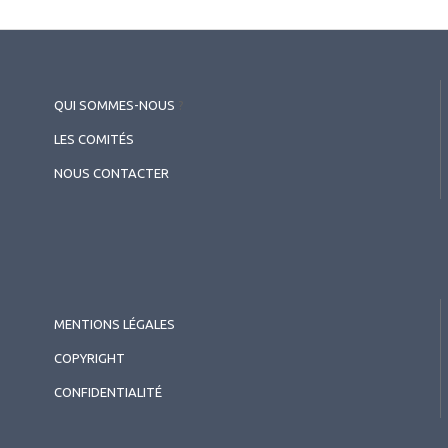
QUI SOMMES-NOUS
?
LES COMITÉS
NOUS CONTACTER
MENTIONS LÉGALES
COPYRIGHT
CONFIDENTIALITÉ