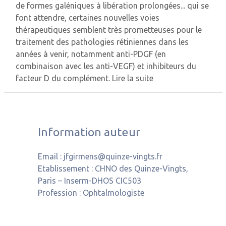
de formes galéniques à libération prolongées... qui se
font attendre, certaines nouvelles voies
thérapeutiques semblent très prometteuses pour le
traitement des pathologies rétiniennes dans les
années à venir, notamment anti-PDGF (en
combinaison avec les anti-VEGF) et inhibiteurs du
facteur D du complément.
Lire la suite
Information auteur
Email :
jfgirmens@quinze-vingts.fr
Etablissement :
CHNO des Quinze-Vingts,
Paris – Inserm-DHOS CIC503
Profession :
Ophtalmologiste