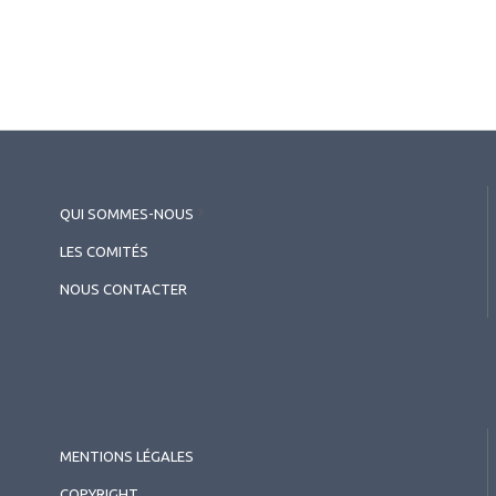
QUI SOMMES-NOUS
?
LES COMITÉS
NOUS CONTACTER
MENTIONS LÉGALES
COPYRIGHT