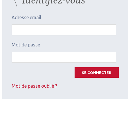
Adresse email
Mot de passe
SE CONNECTER
Mot de passe oublié ?