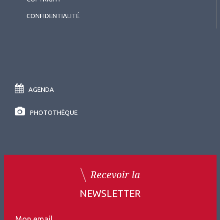
CONFIDENTIALITÉ
AGENDA
PHOTOTHÈQUE
Recevoir la
NEWSLETTER