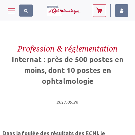
Panneau de gestion des cookies
Toggle navigation
Profession & réglementation
Internat : près de 500 postes en
moins, dont 10 postes en
ophtalmologie
2017.09.26
Dans la foulée des résultats des ECNi, le