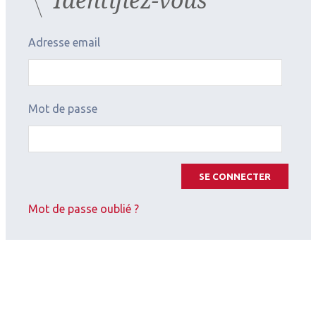
Adresse email
Mot de passe
SE CONNECTER
Mot de passe oublié ?