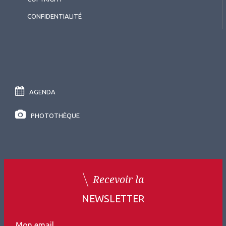
CONFIDENTIALITÉ
AGENDA
PHOTOTHÈQUE
Recevoir la
NEWSLETTER