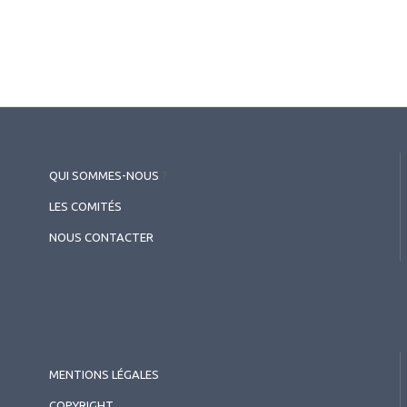
QUI SOMMES-NOUS
?
LES COMITÉS
NOUS CONTACTER
MENTIONS LÉGALES
COPYRIGHT