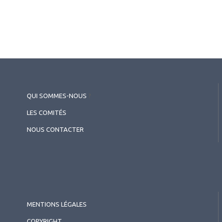
QUI SOMMES-NOUS
?
LES COMITÉS
NOUS CONTACTER
MENTIONS LÉGALES
COPYRIGHT