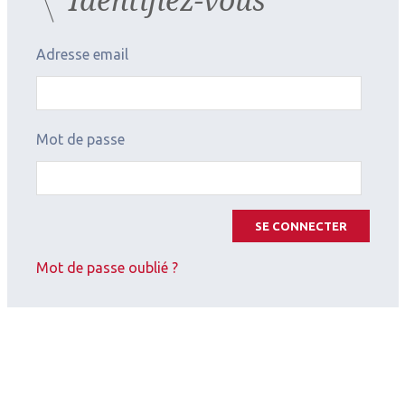
Adresse email
Mot de passe
SE CONNECTER
Mot de passe oublié ?