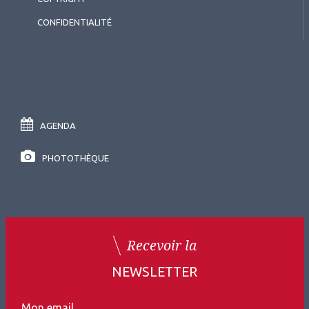
CONFIDENTIALITÉ
AGENDA
PHOTOTHÈQUE
Recevoir la
NEWSLETTER