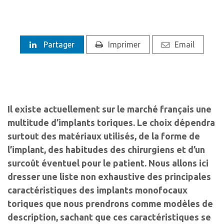
Partager
Imprimer
Email
Il existe actuellement sur le marché français une
multitude d’implants toriques. Le choix dépendra
surtout des matériaux utilisés, de la forme de
l’implant, des habitudes des chirurgiens et d’un
surcoût éventuel pour le patient. Nous allons ici
dresser une liste non exhaustive des principales
caractéristiques des implants monofocaux
toriques que nous prendrons comme modèles de
description, sachant que ces caractéristiques se