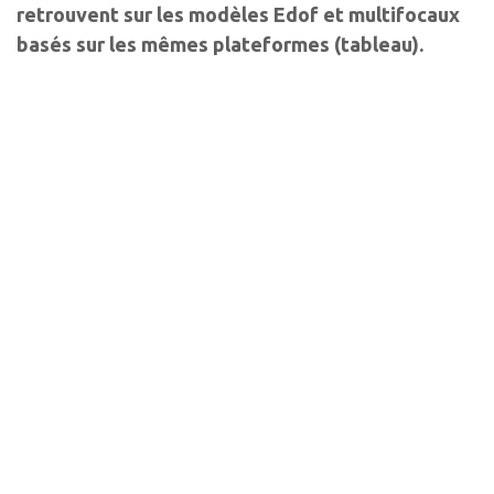
retrouvent sur les modèles Edof et multifocaux
basés sur les mêmes plateformes (tableau).