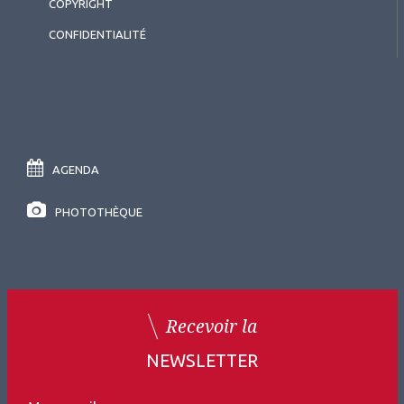
COPYRIGHT
CONFIDENTIALITÉ
AGENDA
PHOTOTHÈQUE
Recevoir la
NEWSLETTER