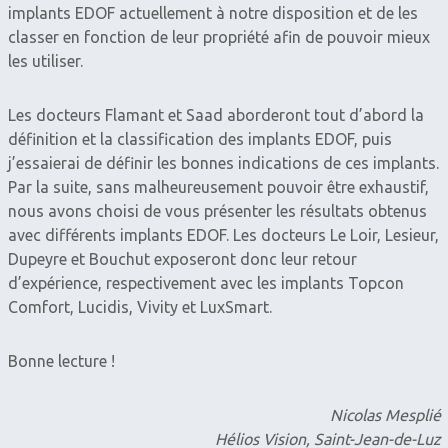
implants EDOF actuellement à notre disposition et de les
classer en fonction de leur propriété afin de pouvoir mieux
les utiliser.
Les docteurs Flamant et Saad aborderont tout d’abord la
définition et la classification des implants EDOF, puis
j’essaierai de définir les bonnes indications de ces implants.
Par la suite, sans malheureusement pouvoir être exhaustif,
nous avons choisi de vous présenter les résultats obtenus
avec différents implants EDOF. Les docteurs Le Loir, Lesieur,
Dupeyre et Bouchut exposeront donc leur retour
d’expérience, respectivement avec les implants Topcon
Comfort, Lucidis, Vivity et LuxSmart.
Bonne lecture !
Nicolas Mesplié
Hélios Vision, Saint-Jean-de-Luz