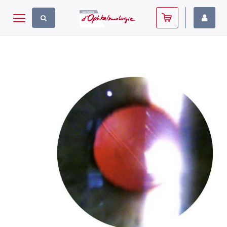
Panneau de gestion des cookies
Toggle navigation