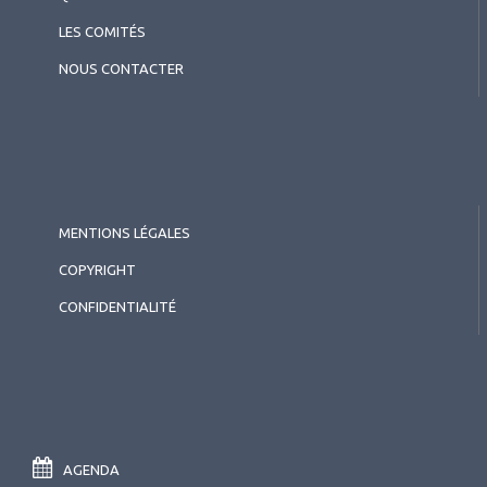
LES COMITÉS
NOUS CONTACTER
MENTIONS LÉGALES
COPYRIGHT
CONFIDENTIALITÉ
AGENDA