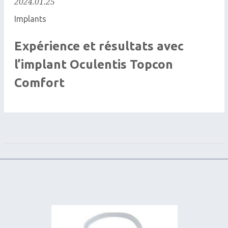
2024.01.25
Implants
Expérience et résultats avec
l’implant Oculentis Topcon
Comfort