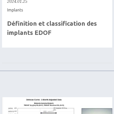
2024.01.25
Implants
Définition et classification des
implants EDOF