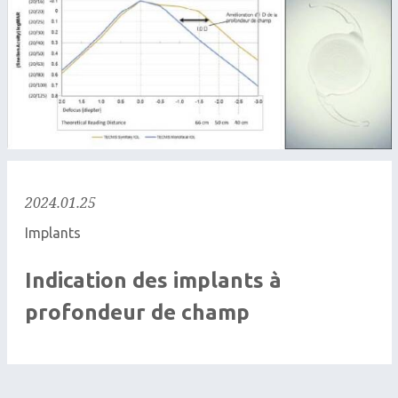
2024.01.25
Implants
Indication des implants à
profondeur de champ