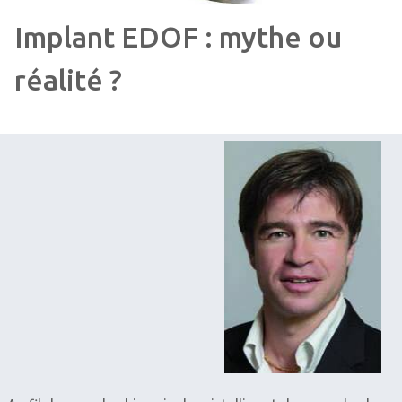
Implant EDOF : mythe ou
réalité ?