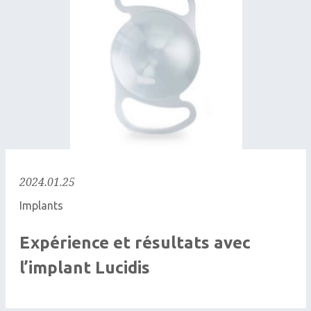
2024.01.25
Implants
Expérience et résultats avec
l’implant Lucidis