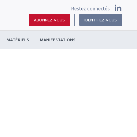
Restez connectés
ABONNEZ-VOUS
IDENTIFIEZ-VOUS
MATÉRIELS
MANIFESTATIONS