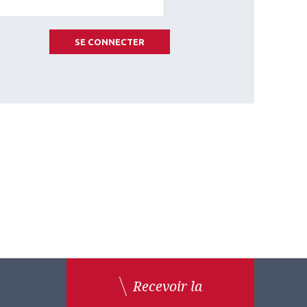
SE CONNECTER
Recevoir la